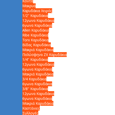
Κοντά
Μακρυά
Καρυδάκια Χειρός
1/2" Καρυδάκια
12γωνα Καρυδάκια
6γωνα Καρυδάκια
Allen Καρυδάκια
Ribe Καρυδάκια
Torx Καρυδάκια
Βίδας Καρυδάκια
Μακριά Καρυδάκια
Πολύσφηνα ZX Καρυδάκια
1/4" Καρυδάκια
12γωνα Καρυδάκια
6γωνα Καρυδάκια
Μακριά Καρυδάκια
3/4 Καρυδάκια
6γωνα Καρυδάκια
3/8" Καρυδάκια
12γωνα Καρυδάκια
6γωνα Καρυδάκια
Μακριά Καρυδάκια
Καστάνιες
Συλλογές