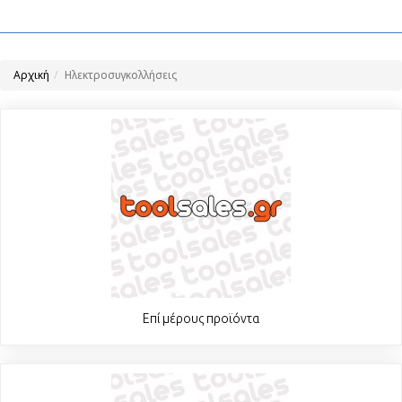
Αρχική
Ηλεκτροσυγκολλήσεις
Επί μέρους προϊόντα