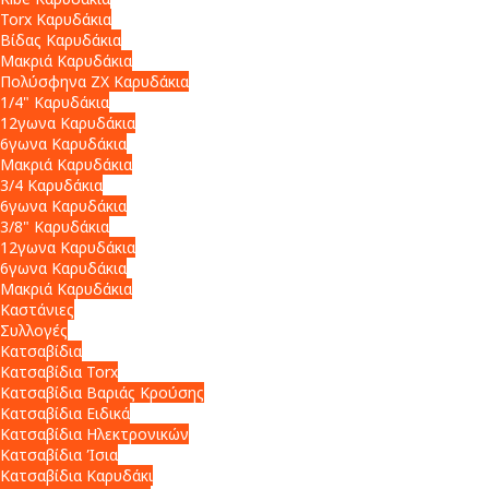
Torx Καρυδάκια
Βίδας Καρυδάκια
Μακριά Καρυδάκια
Πολύσφηνα ZX Καρυδάκια
1/4" Καρυδάκια
12γωνα Καρυδάκια
6γωνα Καρυδάκια
Μακριά Καρυδάκια
3/4 Καρυδάκια
6γωνα Καρυδάκια
3/8" Καρυδάκια
12γωνα Καρυδάκια
6γωνα Καρυδάκια
Μακριά Καρυδάκια
Καστάνιες
Συλλογές
Κατσαβίδια
Κατσαβίδια Torx
Κατσαβίδια Βαριάς Κρούσης
Κατσαβίδια Ειδικά
Κατσαβίδια Ηλεκτρονικών
Κατσαβίδια Ίσια
Κατσαβίδια Καρυδάκι