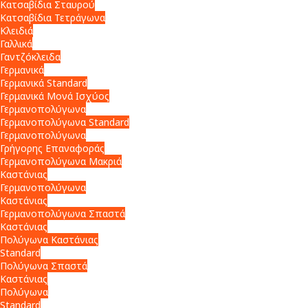
Κατσαβίδια Σταυρού
Κατσαβίδια Τετράγωνα
Κλειδιά
Γαλλικά
Γαντζόκλειδα
Γερμανικά
Γερμανικά Standard
Γερμανικά Μονά Ισχύος
Γερμανοπολύγωνα
Γερμανοπολύγωνα Standard
Γερμανοπολύγωνα
Γρήγορης Επαναφοράς
Γερμανοπολύγωνα Μακριά
Καστάνιας
Γερμανοπολύγωνα
Καστάνιας
Γερμανοπολύγωνα Σπαστά
Καστάνιας
Πολύγωνα Καστάνιας
Standard
Πολύγωνα Σπαστά
Καστάνιας
Πολύγωνα
Standard