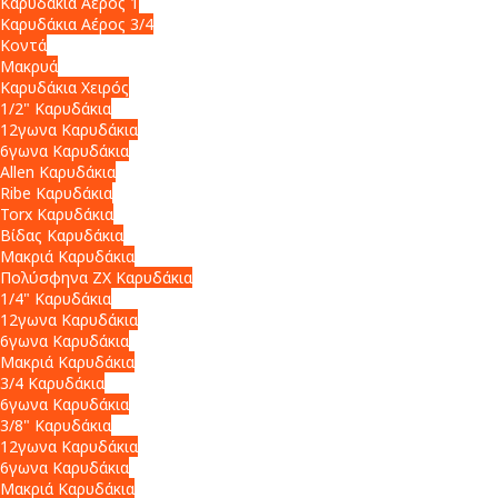
Καρυδάκια Αέρος 1
Καρυδάκια Αέρος 3/4
Κοντά
Μακρυά
Καρυδάκια Χειρός
1/2" Καρυδάκια
12γωνα Καρυδάκια
6γωνα Καρυδάκια
Allen Καρυδάκια
Ribe Καρυδάκια
Torx Καρυδάκια
Βίδας Καρυδάκια
Μακριά Καρυδάκια
Πολύσφηνα ZX Καρυδάκια
1/4" Καρυδάκια
12γωνα Καρυδάκια
6γωνα Καρυδάκια
Μακριά Καρυδάκια
3/4 Καρυδάκια
6γωνα Καρυδάκια
3/8" Καρυδάκια
12γωνα Καρυδάκια
6γωνα Καρυδάκια
Μακριά Καρυδάκια