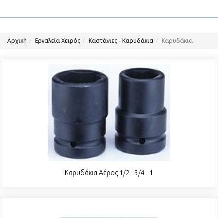
Αρχική
Εργαλεία Χειρός
Καστάνιες - Καρυδάκια
Καρυδάκια
Καρυδάκια Αέρος 1/2 - 3/4 - 1