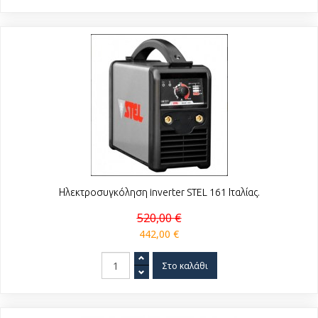
Ηλεκτροσυγκόληση inverter STEL 161 Ιταλίας.
520,00 €
442,00 €