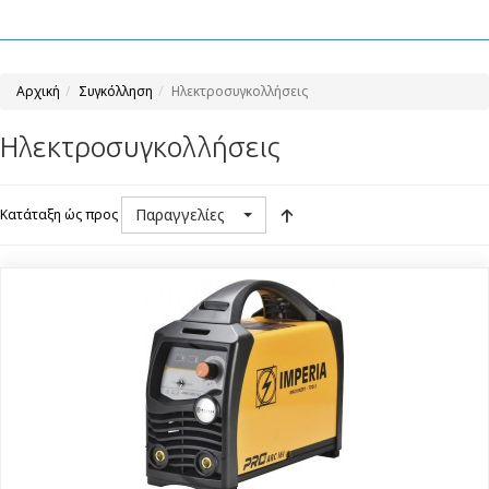
Αρχική
Συγκόλληση
Ηλεκτροσυγκολλήσεις
Ηλεκτροσυγκολλήσεις
Παραγγελίες
Κατάταξη ώς προς