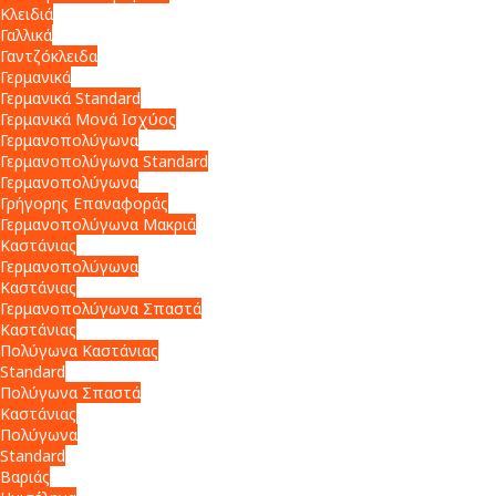
Κλειδιά
Γαλλικά
Γαντζόκλειδα
Γερμανικά
Γερμανικά Standard
Γερμανικά Μονά Ισχύος
Γερμανοπολύγωνα
Γερμανοπολύγωνα Standard
Γερμανοπολύγωνα
Γρήγορης Επαναφοράς
Γερμανοπολύγωνα Μακριά
Καστάνιας
Γερμανοπολύγωνα
Καστάνιας
Γερμανοπολύγωνα Σπαστά
Καστάνιας
Πολύγωνα Καστάνιας
Standard
Πολύγωνα Σπαστά
Καστάνιας
Πολύγωνα
Standard
Βαριάς