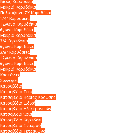
Βίδας Καρυδάκια
Μακριά Καρυδάκια
Πολύσφηνα ZX Καρυδάκια
1/4" Καρυδάκια
12γωνα Καρυδάκια
6γωνα Καρυδάκια
Μακριά Καρυδάκια
3/4 Καρυδάκια
6γωνα Καρυδάκια
3/8" Καρυδάκια
12γωνα Καρυδάκια
6γωνα Καρυδάκια
Μακριά Καρυδάκια
Καστάνιες
Συλλογές
Κατσαβίδια
Κατσαβίδια Torx
Κατσαβίδια Βαριάς Κρούσης
Κατσαβίδια Ειδικά
Κατσαβίδια Ηλεκτρονικών
Κατσαβίδια Ίσια
Κατσαβίδια Καρυδάκι
Κατσαβίδια Σταυρού
Κατσαβίδια Τετράγωνα