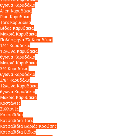
6γωνα Καρυδάκια
Allen Καρυδάκια
Ribe Καρυδάκια
Torx Καρυδάκια
Βίδας Καρυδάκια
Μακριά Καρυδάκια
Πολύσφηνα ZX Καρυδάκια
1/4" Καρυδάκια
12γωνα Καρυδάκια
6γωνα Καρυδάκια
Μακριά Καρυδάκια
3/4 Καρυδάκια
6γωνα Καρυδάκια
3/8" Καρυδάκια
12γωνα Καρυδάκια
6γωνα Καρυδάκια
Μακριά Καρυδάκια
Καστάνιες
Συλλογές
Κατσαβίδια
Κατσαβίδια Torx
Κατσαβίδια Βαριάς Κρούσης
Κατσαβίδια Ειδικά