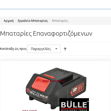
Αρχική
Εργαλεία Μπαταρίας
Μπαταρίες
Μπαταρίες Επαναφορτιζόμενων
Παραγγελίες
Κατάταξη ώς προς