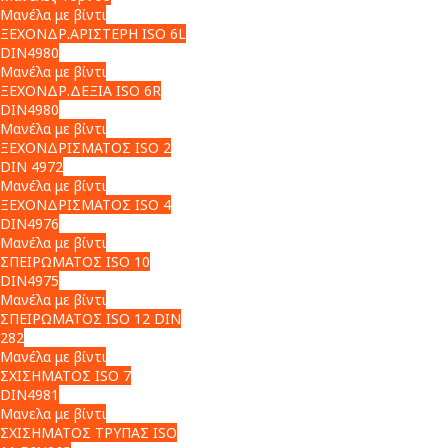
Μανέλα με βίντι
ΞΕΧΟΝΔΡ.ΑΡΙΣΤΕΡΗ ISO 6L
DIN4980
Μανέλα με βίντι
ΞΕΧΟΝΔΡ.ΔΕΞΙΑ ISO 6R
DIN4980
Μανέλα με βίντι
ΞΕΧΟΝΔΡΙΣΜΑΤΟΣ ISO 2
DIN 4972
Μανέλα με βίντι
ΞΕΧΟΝΔΡΙΣΜΑΤΟΣ ISO 4
DIN4976
Μανέλα με βίντι
ΣΠΕΙΡΩΜΑΤΟΣ ISO 10
DIN4975
Μανέλα με βίντι
ΣΠΕΙΡΩΜΑΤΟΣ ISO 12 DIN
282
Μανέλα με βίντι
ΣΧΙΣΗΜΑΤΟΣ ISO 7
DIN4981
Μανελα με βίντι
ΣΧΙΣΗΜΑΤΟΣ ΤΡΥΠΑΣ ISO