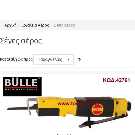
Αρχική
Εργαλεία Αέρος
Σέγες αέρος
Σέγες αέρος
Παραγγελίες
Κατάταξη ώς προς