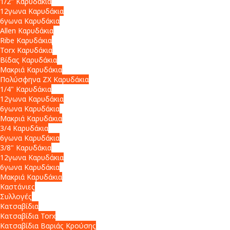
1/2" Καρυδάκια
12γωνα Καρυδάκια
6γωνα Καρυδάκια
Allen Καρυδάκια
Ribe Καρυδάκια
Torx Καρυδάκια
Βίδας Καρυδάκια
Μακριά Καρυδάκια
Πολύσφηνα ZX Καρυδάκια
1/4" Καρυδάκια
12γωνα Καρυδάκια
6γωνα Καρυδάκια
Μακριά Καρυδάκια
3/4 Καρυδάκια
6γωνα Καρυδάκια
3/8" Καρυδάκια
12γωνα Καρυδάκια
6γωνα Καρυδάκια
Μακριά Καρυδάκια
Καστάνιες
Συλλογές
Κατσαβίδια
Κατσαβίδια Torx
Κατσαβίδια Βαριάς Κρούσης