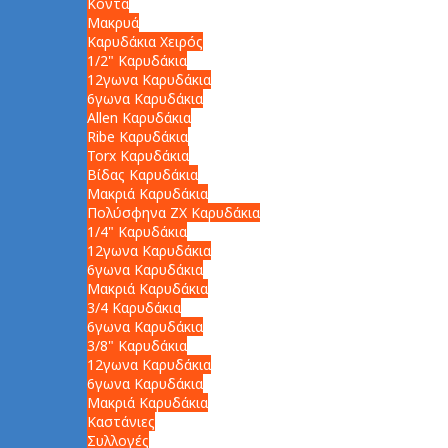
Κοντά
Μακρυά
Καρυδάκια Χειρός
1/2" Καρυδάκια
12γωνα Καρυδάκια
6γωνα Καρυδάκια
Allen Καρυδάκια
Ribe Καρυδάκια
Torx Καρυδάκια
Βίδας Καρυδάκια
Μακριά Καρυδάκια
Πολύσφηνα ZX Καρυδάκια
1/4" Καρυδάκια
12γωνα Καρυδάκια
6γωνα Καρυδάκια
Μακριά Καρυδάκια
3/4 Καρυδάκια
6γωνα Καρυδάκια
3/8" Καρυδάκια
12γωνα Καρυδάκια
6γωνα Καρυδάκια
Μακριά Καρυδάκια
Καστάνιες
Συλλογές