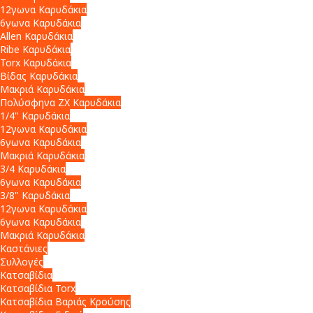
12γωνα Καρυδάκια
6γωνα Καρυδάκια
Allen Καρυδάκια
Ribe Καρυδάκια
Torx Καρυδάκια
Βίδας Καρυδάκια
Μακριά Καρυδάκια
Πολύσφηνα ZX Καρυδάκια
1/4" Καρυδάκια
12γωνα Καρυδάκια
6γωνα Καρυδάκια
Μακριά Καρυδάκια
3/4 Καρυδάκια
6γωνα Καρυδάκια
3/8" Καρυδάκια
12γωνα Καρυδάκια
6γωνα Καρυδάκια
Μακριά Καρυδάκια
Καστάνιες
Συλλογές
Κατσαβίδια
Κατσαβίδια Torx
Κατσαβίδια Βαριάς Κρούσης