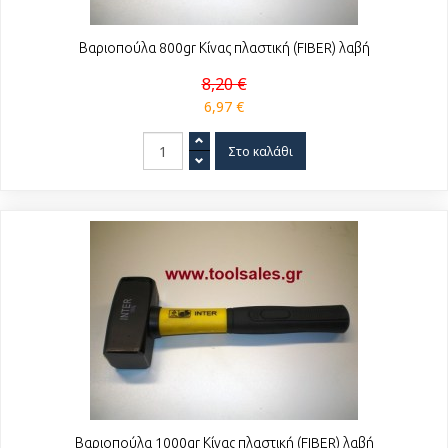
Βαριοπούλα 800gr Κίνας πλαστική (FIBER) λαβή
8,20 €
6,97 €
Βαριοπούλα 1000gr Κίνας πλαστική (FIBER) λαβή