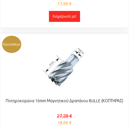
17,00 €
Ενημέρωσε με!
Εξαντλήθηκε
Ποτηροκορώνα 16mm Μαγνητικού Δραπάνου BULLE (ΚΟΠΤΗΡΑΣ)
27,28 €
18,00 €