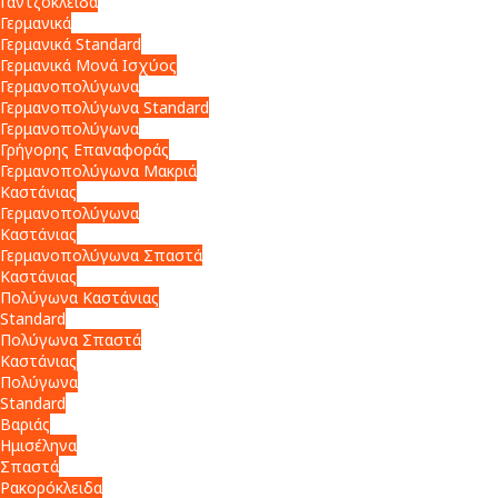
Γαντζόκλειδα
Γερμανικά
Γερμανικά Standard
Γερμανικά Μονά Ισχύος
Γερμανοπολύγωνα
Γερμανοπολύγωνα Standard
Γερμανοπολύγωνα
Γρήγορης Επαναφοράς
Γερμανοπολύγωνα Μακριά
Καστάνιας
Γερμανοπολύγωνα
Καστάνιας
Γερμανοπολύγωνα Σπαστά
Καστάνιας
Πολύγωνα Καστάνιας
Standard
Πολύγωνα Σπαστά
Καστάνιας
Πολύγωνα
Standard
Βαριάς
Ημισέληνα
Σπαστά
Ρακορόκλειδα