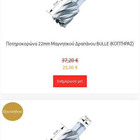
Ποτηροκορώνα 22mm Μαγνητικού Δραπάνου BULLE (ΚΟΠΤΗΡΑΣ)
37,20 €
25,00 €
Ενημέρωσε με!
Εξαντλήθηκε