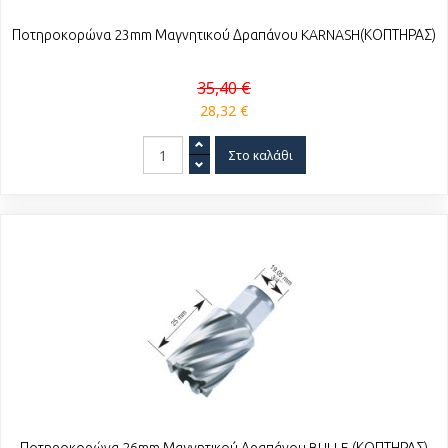
Ποτηροκορώνα 23mm Μαγνητικού Δραπάνου KARNASH(ΚΟΠΤΗΡΑΣ)
35,40 €
28,32 €