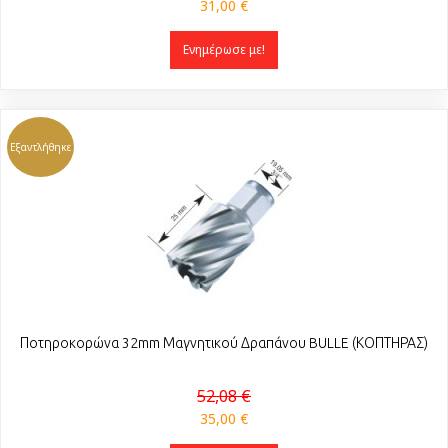
31,00 €
Ενημέρωσε με!
Εξαντλήθηκε
Ποτηροκορώνα 32mm Μαγνητικού Δραπάνου BULLE (ΚΟΠΤΗΡΑΣ)
52,08 €
35,00 €