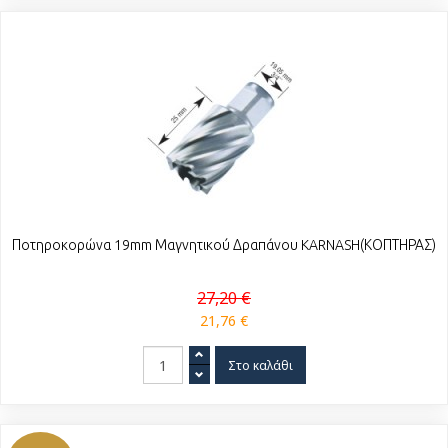
Ποτηροκορώνα 19mm Μαγνητικού Δραπάνου KARNASH(ΚΟΠΤΗΡΑΣ)
27,20 €
21,76 €