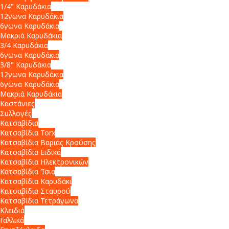
1/4" Καρυδάκια
12γωνα Καρυδάκια
6γωνα Καρυδάκια
Μακριά Καρυδάκια
3/4 Καρυδάκια
6γωνα Καρυδάκια
3/8" Καρυδάκια
12γωνα Καρυδάκια
6γωνα Καρυδάκια
Μακριά Καρυδάκια
Καστάνιες
Συλλογές
Κατσαβίδια
Κατσαβίδια Torx
Κατσαβίδια Βαριάς Κρούσης
Κατσαβίδια Ειδικά
Κατσαβίδια Ηλεκτρονικών
Κατσαβίδια Ίσια
Κατσαβίδια Καρυδάκι
Κατσαβίδια Σταυρού
Κατσαβίδια Τετράγωνα
Κλειδιά
Γαλλικά