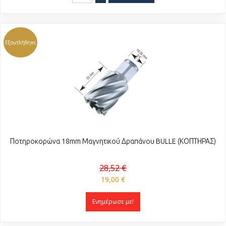
Εξαντλήθηκε
Ποτηροκορώνα 18mm Μαγνητικού Δραπάνου BULLE (ΚΟΠΤΗΡΑΣ)
28,52 €
19,00 €
Ενημέρωσε με!