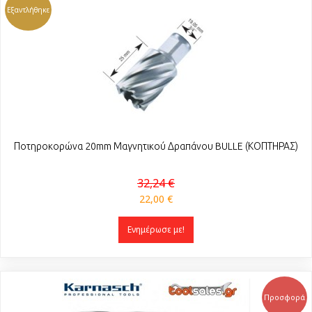
Εξαντλήθηκε
Ποτηροκορώνα 20mm Μαγνητικού Δραπάνου BULLE (ΚΟΠΤΗΡΑΣ)
32,24 €
22,00 €
Ενημέρωσε με!
Προσφορά