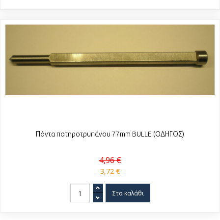
Πόντα ποτηροτρυπάνου 77mm BULLE (ΟΔΗΓΟΣ)
4,96 €
3,72 €