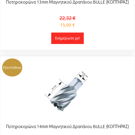
Ποτηροκορώνα 13mm Μαγνητικού Δραπάνου BULLE (ΚΟΠΤΗΡΑΣ)
22,32 €
15,00 €
Ενημέρωσε με!
Εξαντλήθηκε
Ποτηροκορώνα 14mm Μαγνητικού Δραπάνου BULLE (ΚΟΠΤΗΡΑΣ)