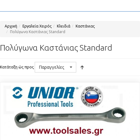
Αρχική
Εργαλεία Χειρός
Κλειδιά
Καστάνιας
Πολύγωνα Καστάνιας Standard
Πολύγωνα Καστάνιας Standard
Παραγγελίες
Κατάταξη ώς προς