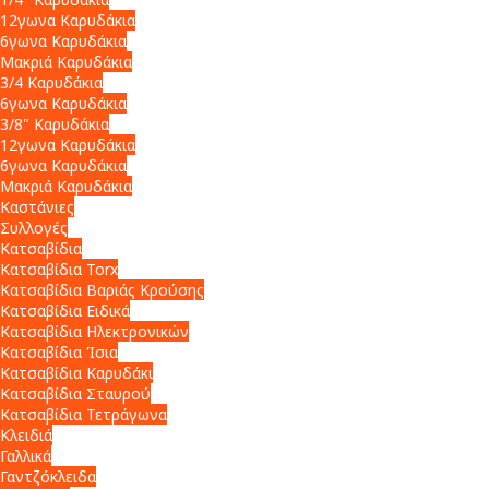
12γωνα Καρυδάκια
6γωνα Καρυδάκια
Μακριά Καρυδάκια
3/4 Καρυδάκια
6γωνα Καρυδάκια
3/8" Καρυδάκια
12γωνα Καρυδάκια
6γωνα Καρυδάκια
Μακριά Καρυδάκια
Καστάνιες
Συλλογές
Κατσαβίδια
Κατσαβίδια Torx
Κατσαβίδια Βαριάς Κρούσης
Κατσαβίδια Ειδικά
Κατσαβίδια Ηλεκτρονικών
Κατσαβίδια Ίσια
Κατσαβίδια Καρυδάκι
Κατσαβίδια Σταυρού
Κατσαβίδια Τετράγωνα
Κλειδιά
Γαλλικά
Γαντζόκλειδα