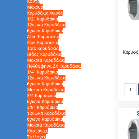
Κοντά
Μακρυά
Καρυδάκια Χειρός
1/2" Καρυδάκια
12γωνα Καρυδάκια
6γωνα Καρυδάκια
Allen Καρυδάκια
Ribe Καρυδάκια
Torx Καρυδάκια
Καρυδά
Βίδας Καρυδάκια
Μακριά Καρυδάκια
Πολύσφηνα ZX Καρυδάκια
1/4" Καρυδάκια
12γωνα Καρυδάκια
6γωνα Καρυδάκια
Μακριά Καρυδάκια
3/4 Καρυδάκια
6γωνα Καρυδάκια
3/8" Καρυδάκια
12γωνα Καρυδάκια
6γωνα Καρυδάκια
Μακριά Καρυδάκια
Καστάνιες
Συλλογές