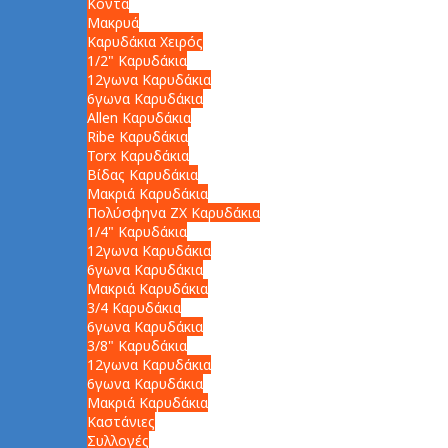
Κοντά
Μακρυά
Καρυδάκια Χειρός
1/2" Καρυδάκια
12γωνα Καρυδάκια
6γωνα Καρυδάκια
Allen Καρυδάκια
Ribe Καρυδάκια
Torx Καρυδάκια
Βίδας Καρυδάκια
Μακριά Καρυδάκια
Πολύσφηνα ZX Καρυδάκια
1/4" Καρυδάκια
12γωνα Καρυδάκια
6γωνα Καρυδάκια
Μακριά Καρυδάκια
3/4 Καρυδάκια
6γωνα Καρυδάκια
3/8" Καρυδάκια
12γωνα Καρυδάκια
6γωνα Καρυδάκια
Μακριά Καρυδάκια
Καστάνιες
Συλλογές