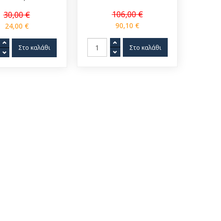
106,00 €
30,00 €
90,10 €
24,00 €