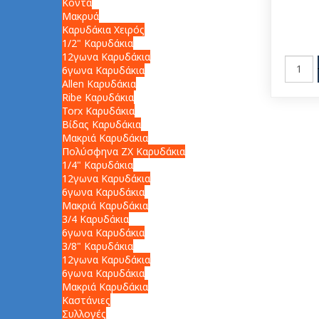
Κοντά
Μακρυά
Καρυδάκια Χειρός
1/2" Καρυδάκια
12γωνα Καρυδάκια
6γωνα Καρυδάκια
Allen Καρυδάκια
Ribe Καρυδάκια
Torx Καρυδάκια
Βίδας Καρυδάκια
Μακριά Καρυδάκια
Πολύσφηνα ZX Καρυδάκια
1/4" Καρυδάκια
12γωνα Καρυδάκια
6γωνα Καρυδάκια
Μακριά Καρυδάκια
3/4 Καρυδάκια
6γωνα Καρυδάκια
3/8" Καρυδάκια
12γωνα Καρυδάκια
6γωνα Καρυδάκια
Μακριά Καρυδάκια
Καστάνιες
Συλλογές