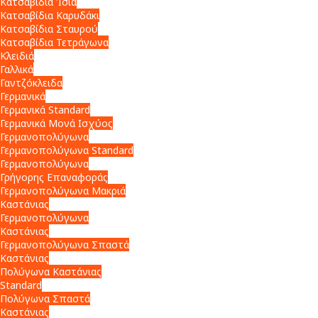
Κατσαβίδια Ίσια
Κατσαβίδια Καρυδάκι
Κατσαβίδια Σταυρού
Κατσαβίδια Τετράγωνα
Κλειδιά
Γαλλικά
Γαντζόκλειδα
Γερμανικά
Γερμανικά Standard
Γερμανικά Μονά Ισχύος
Γερμανοπολύγωνα
Γερμανοπολύγωνα Standard
Γερμανοπολύγωνα
Γρήγορης Επαναφοράς
Γερμανοπολύγωνα Μακριά
Καστάνιας
Γερμανοπολύγωνα
Καστάνιας
Γερμανοπολύγωνα Σπαστά
Καστάνιας
Πολύγωνα Καστάνιας
Standard
Πολύγωνα Σπαστά
Καστάνιας