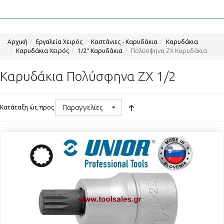
Αρχική
Εργαλεία Χειρός
Καστάνιες - Καρυδάκια
Καρυδάκια
Καρυδάκια Χειρός
1/2" Καρυδάκια
Πολύσφηνα ZX Καρυδάκια
Καρυδάκια Πολύσφηνα ZX 1/2
Παραγγελίες
Κατάταξη ώς προς