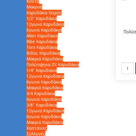
Κοντά
Μακρυά
Καρυδάκια Χειρός
1/2" Καρυδάκια
12γωνα Καρυδάκια
6γωνα Καρυδάκια
Πολύσ
Allen Καρυδάκια
Ribe Καρυδάκια
Torx Καρυδάκια
Βίδας Καρυδάκια
Μακριά Καρυδάκια
Πολύσφηνα ZX Καρυδάκια
1/4" Καρυδάκια
12γωνα Καρυδάκια
6γωνα Καρυδάκια
Μακριά Καρυδάκια
3/4 Καρυδάκια
6γωνα Καρυδάκια
3/8" Καρυδάκια
12γωνα Καρυδάκια
6γωνα Καρυδάκια
Μακριά Καρυδάκια
Καστάνιες
Συλλογές