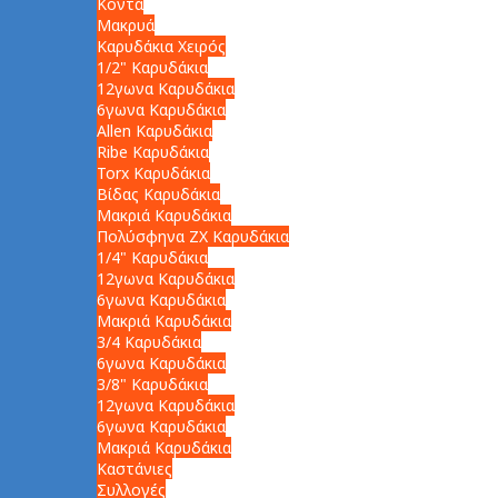
Κοντά
Μακρυά
Καρυδάκια Χειρός
1/2" Καρυδάκια
12γωνα Καρυδάκια
6γωνα Καρυδάκια
Allen Καρυδάκια
Ribe Καρυδάκια
Torx Καρυδάκια
Βίδας Καρυδάκια
Μακριά Καρυδάκια
Πολύσφηνα ZX Καρυδάκια
1/4" Καρυδάκια
12γωνα Καρυδάκια
6γωνα Καρυδάκια
Μακριά Καρυδάκια
3/4 Καρυδάκια
6γωνα Καρυδάκια
3/8" Καρυδάκια
12γωνα Καρυδάκια
6γωνα Καρυδάκια
Μακριά Καρυδάκια
Καστάνιες
Συλλογές