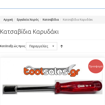
Αρχική
Εργαλεία Χειρός
Κατσαβίδια
Κατσαβίδια Καρυδάκι
Κατσαβίδια Καρυδάκι
Παραγγελίες
Κατάταξη ώς προς
Προσφορά