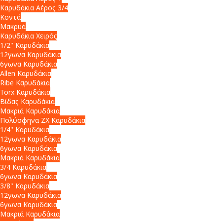
Καρυδάκια Αέρος 3/4
Κοντά
Μακρυά
Καρυδάκια Χειρός
1/2" Καρυδάκια
12γωνα Καρυδάκια
6γωνα Καρυδάκια
Allen Καρυδάκια
Ribe Καρυδάκια
Torx Καρυδάκια
Βίδας Καρυδάκια
Μακριά Καρυδάκια
Πολύσφηνα ZX Καρυδάκια
1/4" Καρυδάκια
12γωνα Καρυδάκια
6γωνα Καρυδάκια
Μακριά Καρυδάκια
3/4 Καρυδάκια
6γωνα Καρυδάκια
3/8" Καρυδάκια
12γωνα Καρυδάκια
6γωνα Καρυδάκια
Μακριά Καρυδάκια