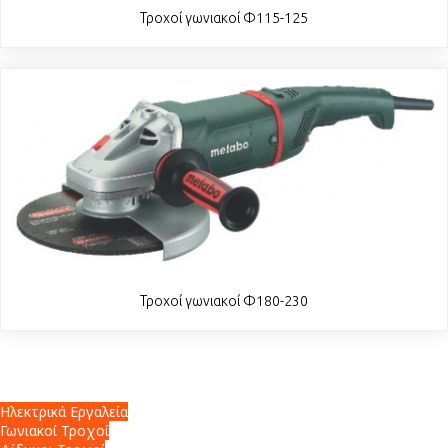
Τροχοί γωνιακοί Φ115-125
Τροχοί γωνιακοί Φ180-230
Ηλεκτρικά Εργαλεία
Γωνιακοί Τροχοί