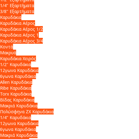
1/4" Εξαρτήματα
3/8" Εξαρτήματα
Καρυδάκια
Καρυδάκια Αέρος
Καρυδάκια Αέρος 1/2
Καρυδάκια Αέρος 1
Καρυδάκια Αέρος 3/4
Κοντά
Μακρυά
Καρυδάκια Χειρός
1/2" Καρυδάκια
12γωνα Καρυδάκια
6γωνα Καρυδάκια
Allen Καρυδάκια
Ribe Καρυδάκια
Torx Καρυδάκια
Βίδας Καρυδάκια
Μακριά Καρυδάκια
Πολύσφηνα ZX Καρυδάκια
1/4" Καρυδάκια
12γωνα Καρυδάκια
6γωνα Καρυδάκια
Μακριά Καρυδάκια