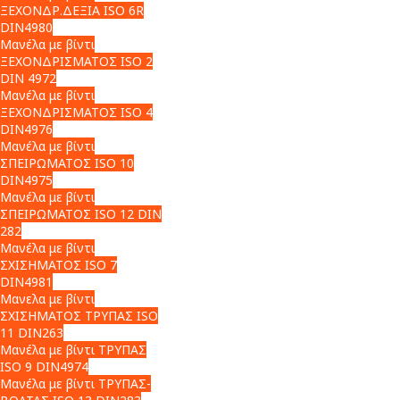
ΞΕΧΟΝΔΡ.ΔΕΞΙΑ ISO 6R
DIN4980
Μανέλα με βίντι
ΞΕΧΟΝΔΡΙΣΜΑΤΟΣ ISO 2
DIN 4972
Μανέλα με βίντι
ΞΕΧΟΝΔΡΙΣΜΑΤΟΣ ISO 4
DIN4976
Μανέλα με βίντι
ΣΠΕΙΡΩΜΑΤΟΣ ISO 10
DIN4975
Μανέλα με βίντι
ΣΠΕΙΡΩΜΑΤΟΣ ISO 12 DIN
282
Μανέλα με βίντι
ΣΧΙΣΗΜΑΤΟΣ ISO 7
DIN4981
Μανελα με βίντι
ΣΧΙΣΗΜΑΤΟΣ ΤΡΥΠΑΣ ISO
11 DIN263
Μανέλα με βίντι ΤΡΥΠΑΣ
ISO 9 DIN4974
Μανέλα με βίντι ΤΡΥΠΑΣ-