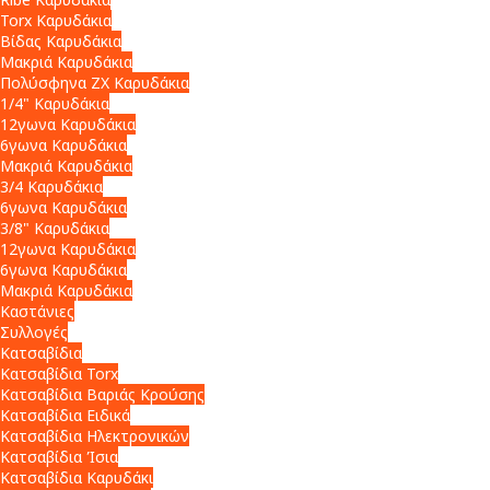
Torx Καρυδάκια
Βίδας Καρυδάκια
Μακριά Καρυδάκια
Πολύσφηνα ZX Καρυδάκια
1/4" Καρυδάκια
12γωνα Καρυδάκια
6γωνα Καρυδάκια
Μακριά Καρυδάκια
3/4 Καρυδάκια
6γωνα Καρυδάκια
3/8" Καρυδάκια
12γωνα Καρυδάκια
6γωνα Καρυδάκια
Μακριά Καρυδάκια
Καστάνιες
Συλλογές
Κατσαβίδια
Κατσαβίδια Torx
Κατσαβίδια Βαριάς Κρούσης
Κατσαβίδια Ειδικά
Κατσαβίδια Ηλεκτρονικών
Κατσαβίδια Ίσια
Κατσαβίδια Καρυδάκι