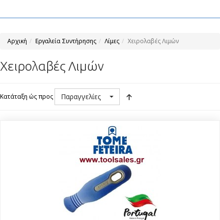
Αρχική
Εργαλεία Συντήρησης
Λίμες
Χειρολαβές Λιμών
Χειρολαβές Λιμών
Παραγγελίες
Κατάταξη ώς προς