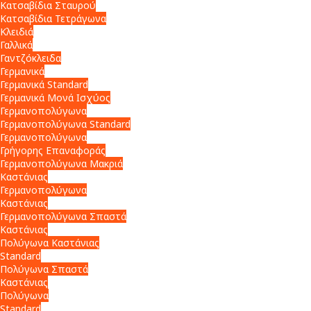
Κατσαβίδια Σταυρού
Κατσαβίδια Τετράγωνα
Κλειδιά
Γαλλικά
Γαντζόκλειδα
Γερμανικά
Γερμανικά Standard
Γερμανικά Μονά Ισχύος
Γερμανοπολύγωνα
Γερμανοπολύγωνα Standard
Γερμανοπολύγωνα
Γρήγορης Επαναφοράς
Γερμανοπολύγωνα Μακριά
Καστάνιας
Γερμανοπολύγωνα
Καστάνιας
Γερμανοπολύγωνα Σπαστά
Καστάνιας
Πολύγωνα Καστάνιας
Standard
Πολύγωνα Σπαστά
Καστάνιας
Πολύγωνα
Standard