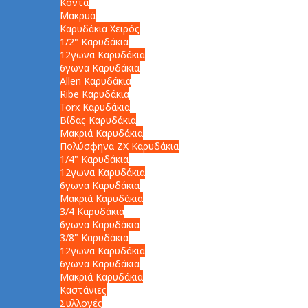
Κοντά
Μακρυά
Καρυδάκια Χειρός
1/2" Καρυδάκια
12γωνα Καρυδάκια
6γωνα Καρυδάκια
Allen Καρυδάκια
Ribe Καρυδάκια
Torx Καρυδάκια
Βίδας Καρυδάκια
Μακριά Καρυδάκια
Πολύσφηνα ZX Καρυδάκια
1/4" Καρυδάκια
12γωνα Καρυδάκια
6γωνα Καρυδάκια
Μακριά Καρυδάκια
3/4 Καρυδάκια
6γωνα Καρυδάκια
3/8" Καρυδάκια
12γωνα Καρυδάκια
6γωνα Καρυδάκια
Μακριά Καρυδάκια
Καστάνιες
Συλλογές