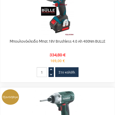
Μπουλονόκλειδο Μπατ.18V Brushless 4.0 Ah 400Nm BULLE
334,80 €
169,00 €
Εξαντλήθηκε