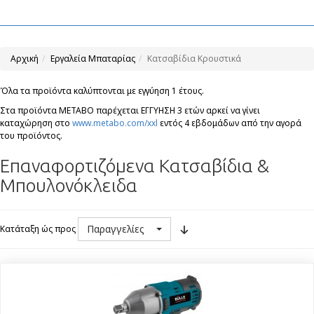
Αρχική
Εργαλεία Μπαταρίας
Κατσαβίδια Κρουστικά
Όλα τα προϊόντα καλύπτονται με εγγύηση 1 έτους.
Στα προϊόντα ΜΕΤΑΒΟ παρέχεται ΕΓΓΥΗΣΗ 3 ετών αρκεί να γίνει
καταχώρηση στο
www.metabo.com/xxl
εντός 4 εβδομάδων από την αγορά
του προϊόντος.
Επαναφορτιζόμενα Κατσαβίδια &
Μπουλονόκλειδα
Παραγγελίες
Κατάταξη ώς προς