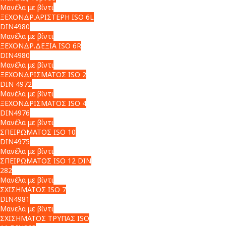
Μανέλα με βίντι
ΞΕΧΟΝΔΡ.ΑΡΙΣΤΕΡΗ ISO 6L
DIN4980
Μανέλα με βίντι
ΞΕΧΟΝΔΡ.ΔΕΞΙΑ ISO 6R
DIN4980
Μανέλα με βίντι
ΞΕΧΟΝΔΡΙΣΜΑΤΟΣ ISO 2
DIN 4972
Μανέλα με βίντι
ΞΕΧΟΝΔΡΙΣΜΑΤΟΣ ISO 4
DIN4976
Μανέλα με βίντι
ΣΠΕΙΡΩΜΑΤΟΣ ISO 10
DIN4975
Μανέλα με βίντι
ΣΠΕΙΡΩΜΑΤΟΣ ISO 12 DIN
282
Μανέλα με βίντι
ΣΧΙΣΗΜΑΤΟΣ ISO 7
DIN4981
Μανελα με βίντι
ΣΧΙΣΗΜΑΤΟΣ ΤΡΥΠΑΣ ISO