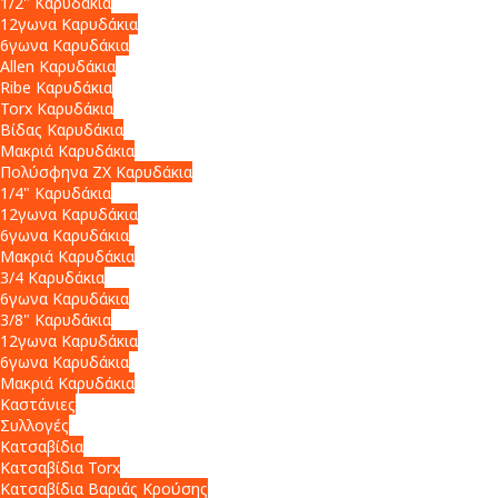
1/2" Καρυδάκια
12γωνα Καρυδάκια
6γωνα Καρυδάκια
Allen Καρυδάκια
Ribe Καρυδάκια
Torx Καρυδάκια
Βίδας Καρυδάκια
Μακριά Καρυδάκια
Πολύσφηνα ZX Καρυδάκια
1/4" Καρυδάκια
12γωνα Καρυδάκια
6γωνα Καρυδάκια
Μακριά Καρυδάκια
3/4 Καρυδάκια
6γωνα Καρυδάκια
3/8" Καρυδάκια
12γωνα Καρυδάκια
6γωνα Καρυδάκια
Μακριά Καρυδάκια
Καστάνιες
Συλλογές
Κατσαβίδια
Κατσαβίδια Torx
Κατσαβίδια Βαριάς Κρούσης