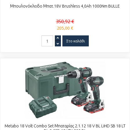
Μπουλονόκλειδο Μπατ.18V Brushless 4,0Ah 1000Nm BULLE
350,92 €
205,00 €
Metabo 18 Volt Combo Set Μπαταρίας 2.1.12 18 V BL LiHD SB 18 LT