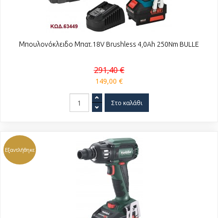
Μπουλονόκλειδο Μπατ.18V Brushless 4,0Ah 250Nm BULLE
291,40 €
149,00 €
Εξαντλήθηκε