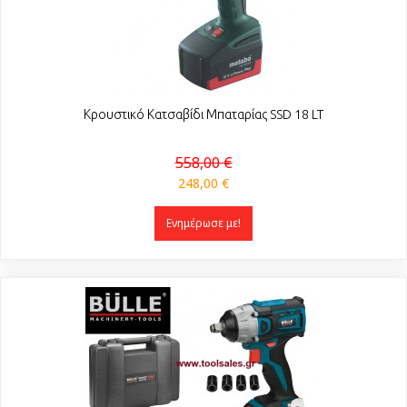
Κρουστικό Κατσαβίδι Μπαταρίας SSD 18 LT
558,00 €
248,00 €
Ενημέρωσε με!