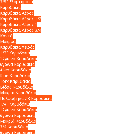
3/8" Εξαρτήματα
Καρυδάκια
Καρυδάκια Αέρος
Καρυδάκια Αέρος 1/2
Καρυδάκια Αέρος 1
Καρυδάκια Αέρος 3/4
Κοντά
Μακρυά
Καρυδάκια Χειρός
1/2" Καρυδάκια
12γωνα Καρυδάκια
6γωνα Καρυδάκια
Allen Καρυδάκια
Ribe Καρυδάκια
Torx Καρυδάκια
Βίδας Καρυδάκια
Μακριά Καρυδάκια
Πολύσφηνα ZX Καρυδάκια
1/4" Καρυδάκια
12γωνα Καρυδάκια
6γωνα Καρυδάκια
Μακριά Καρυδάκια
3/4 Καρυδάκια
6γωνα Καρυδάκια