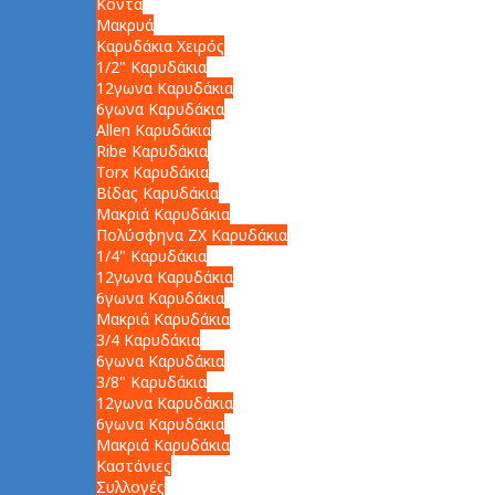
Κοντά
Μακρυά
Καρυδάκια Χειρός
1/2" Καρυδάκια
12γωνα Καρυδάκια
6γωνα Καρυδάκια
Allen Καρυδάκια
Ribe Καρυδάκια
Torx Καρυδάκια
Βίδας Καρυδάκια
Μακριά Καρυδάκια
Πολύσφηνα ZX Καρυδάκια
1/4" Καρυδάκια
12γωνα Καρυδάκια
6γωνα Καρυδάκια
Μακριά Καρυδάκια
3/4 Καρυδάκια
6γωνα Καρυδάκια
3/8" Καρυδάκια
12γωνα Καρυδάκια
6γωνα Καρυδάκια
Μακριά Καρυδάκια
Καστάνιες
Συλλογές