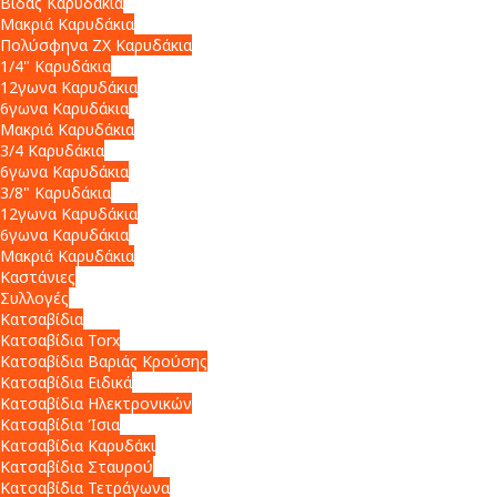
Βίδας Καρυδάκια
Μακριά Καρυδάκια
Πολύσφηνα ZX Καρυδάκια
1/4" Καρυδάκια
12γωνα Καρυδάκια
6γωνα Καρυδάκια
Μακριά Καρυδάκια
3/4 Καρυδάκια
6γωνα Καρυδάκια
3/8" Καρυδάκια
12γωνα Καρυδάκια
6γωνα Καρυδάκια
Μακριά Καρυδάκια
Καστάνιες
Συλλογές
Κατσαβίδια
Κατσαβίδια Torx
Κατσαβίδια Βαριάς Κρούσης
Κατσαβίδια Ειδικά
Κατσαβίδια Ηλεκτρονικών
Κατσαβίδια Ίσια
Κατσαβίδια Καρυδάκι
Κατσαβίδια Σταυρού
Κατσαβίδια Τετράγωνα