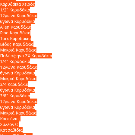
Καρυδάκια Χειρός
1/2" Καρυδάκια
12γωνα Καρυδάκια
6γωνα Καρυδάκια
Allen Καρυδάκια
Ribe Καρυδάκια
Torx Καρυδάκια
Βίδας Καρυδάκια
Μακριά Καρυδάκια
Πολύσφηνα ZX Καρυδάκια
1/4" Καρυδάκια
12γωνα Καρυδάκια
6γωνα Καρυδάκια
Μακριά Καρυδάκια
3/4 Καρυδάκια
6γωνα Καρυδάκια
3/8" Καρυδάκια
12γωνα Καρυδάκια
6γωνα Καρυδάκια
Μακριά Καρυδάκια
Καστάνιες
Συλλογές
Κατσαβίδια